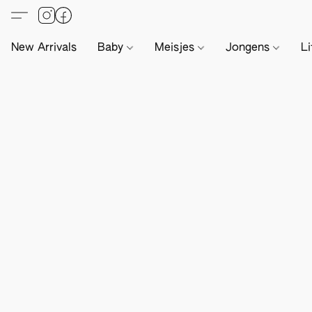
New Arrivals
Baby
Meisjes
Jongens
Li