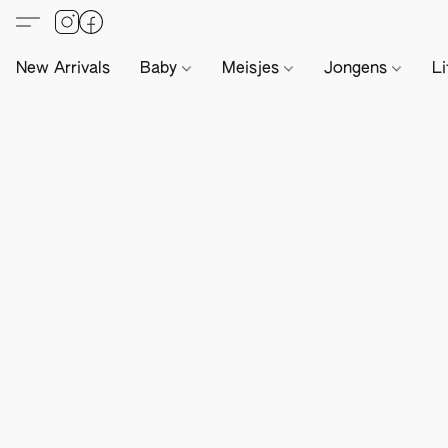
New Arrivals
Baby
Meisjes
Jongens
Li