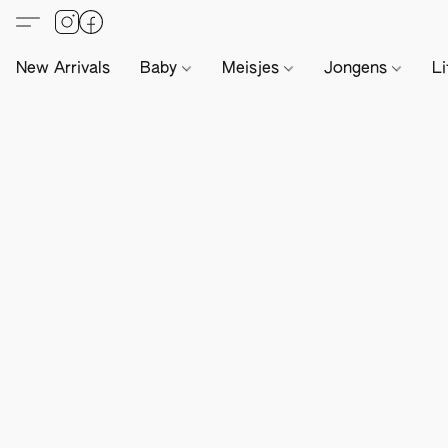
New Arrivals
Baby
Meisjes
Jongens
Li