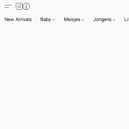
New Arrivals
Baby
Meisjes
Jongens
Li