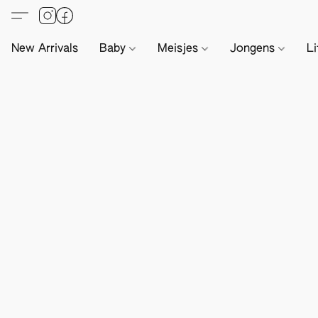
New Arrivals
Baby
Meisjes
Jongens
Li