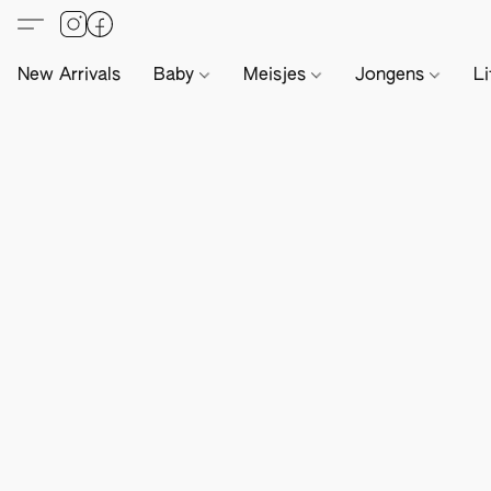
New Arrivals
Baby
Meisjes
Jongens
Li