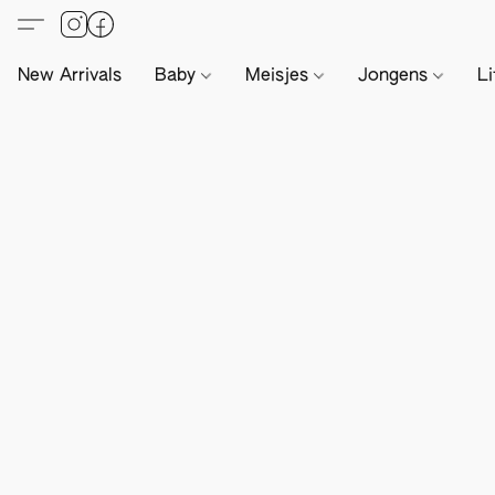
New Arrivals
Baby
Meisjes
Jongens
Li