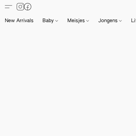
New Arrivals
Baby
Meisjes
Jongens
Li