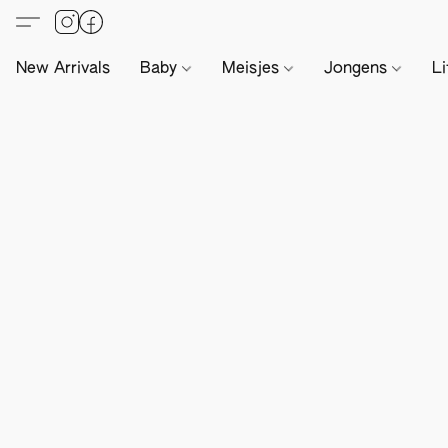
New Arrivals
Baby
Meisjes
Jongens
Li