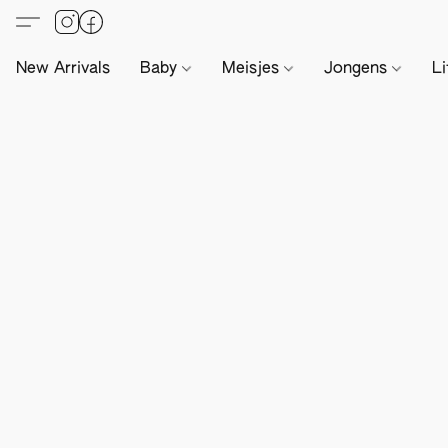
New Arrivals
Baby
Meisjes
Jongens
Li