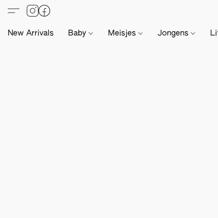
New Arrivals
Baby
Meisjes
Jongens
Li