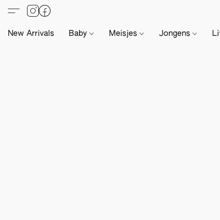
New Arrivals
Baby
Meisjes
Jongens
Li