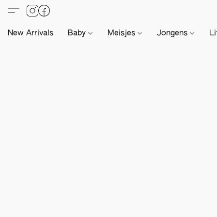
New Arrivals
Baby
Meisjes
Jongens
Li