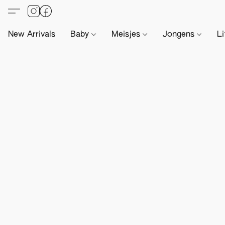
New Arrivals
Baby
Meisjes
Jongens
Li