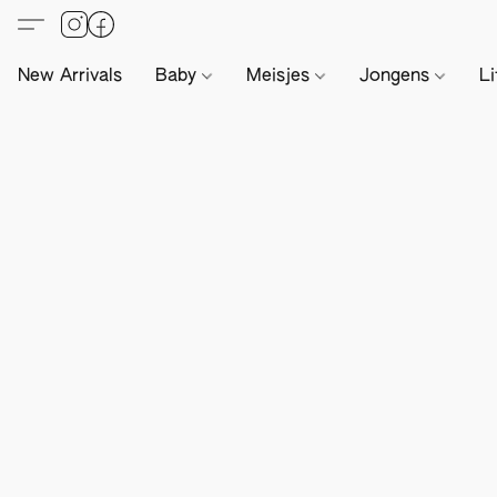
New Arrivals
Baby
Meisjes
Jongens
Li