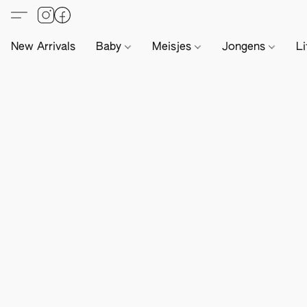
New Arrivals
Baby
Meisjes
Jongens
Li