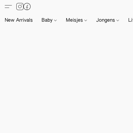
New Arrivals
Baby
Meisjes
Jongens
Li