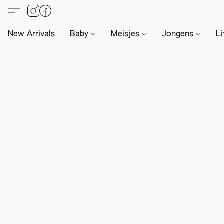
New Arrivals
Baby
Meisjes
Jongens
Li