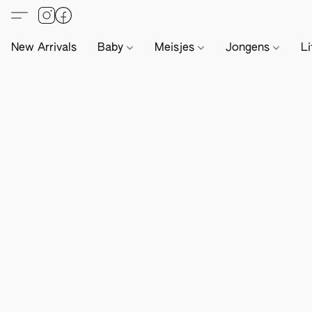
New Arrivals
Baby
Meisjes
Jongens
Li