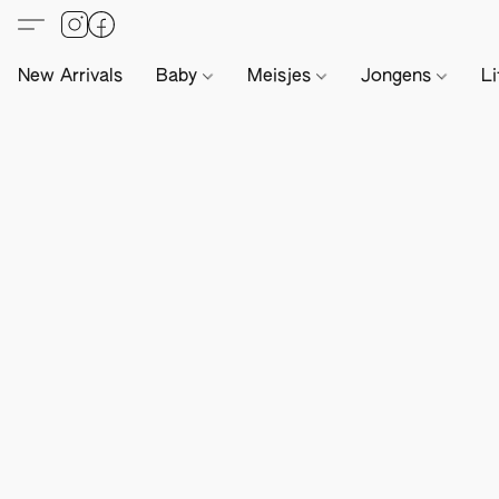
New Arrivals
Baby
Meisjes
Jongens
Li