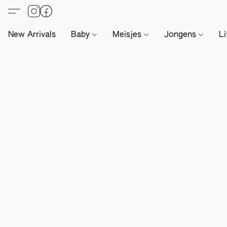
New Arrivals
Baby
Meisjes
Jongens
Li