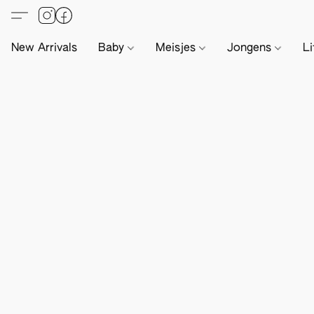
New Arrivals
Baby
Meisjes
Jongens
Li