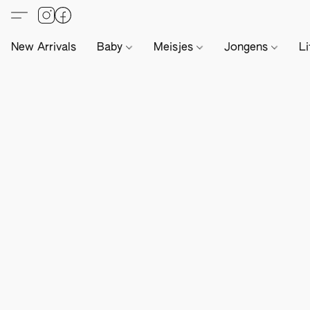
New Arrivals
Baby
Meisjes
Jongens
Li