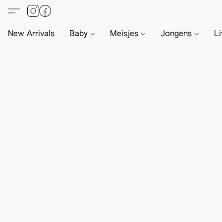
New Arrivals
Baby
Meisjes
Jongens
Li