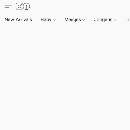
New Arrivals
Baby
Meisjes
Jongens
Li